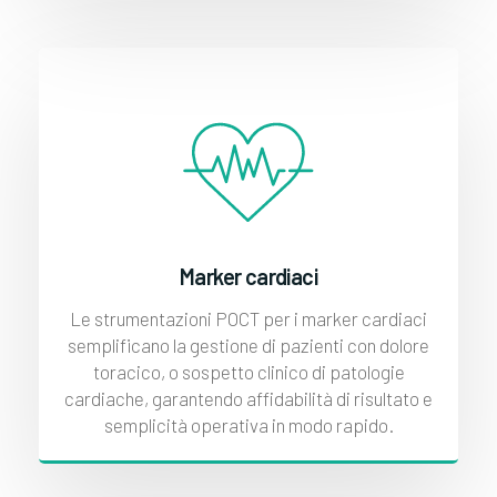
Marker cardiaci
Le strumentazioni POCT per i marker cardiaci
semplificano la gestione di pazienti con dolore
toracico, o sospetto clinico di patologie
cardiache, garantendo affidabilità di risultato e
semplicità operativa in modo rapido.