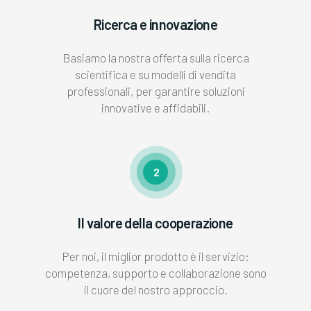
Ricerca e innovazione
Basiamo la nostra offerta sulla ricerca
scientifica e su modelli di vendita
professionali, per garantire soluzioni
innovative e affidabili.
2
Il valore della cooperazione
Per noi, il miglior prodotto è il servizio:
competenza, supporto e collaborazione sono
il cuore del nostro approccio.