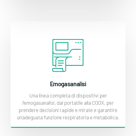
Emogasanalisi
Una linea completa di dispositivi per
l’emogasanalisi, dal portatile alla COOX, per
prendere decisioni rapide e mirate e garantire
un’adeguata funzione respiratoria e metabolica.