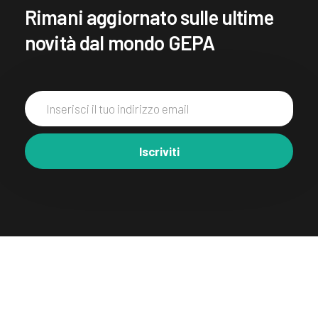
Rimani aggiornato
sulle ultime
novità dal mondo GEPA