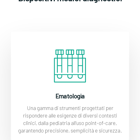
Ematologia
Una gamma di strumenti progettati per
rispondere alle esigenze di diversi contesti
clinici, dalla pediatria all’uso point-of-care,
garantendo precisione, semplicità e sicurezza.