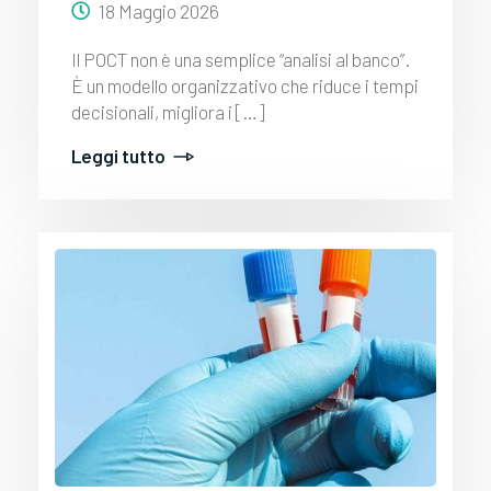
18 Maggio 2026
Il POCT non è una semplice “analisi al banco”.
È un modello organizzativo che riduce i tempi
decisionali, migliora i […]
Leggi tutto