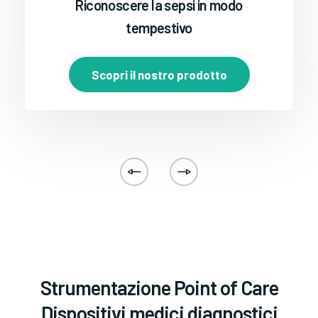
Riconoscere la sepsi in modo
tempestivo
Scopri il nostro prodotto
Strumentazione Point of Care
Dispositivi medici diagnostici