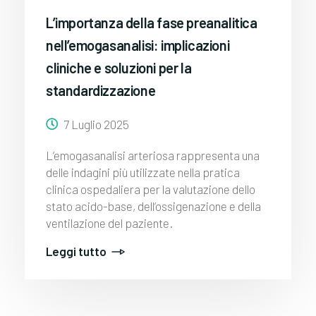
L’importanza della fase preanalitica
nell’emogasanalisi: implicazioni
cliniche e soluzioni per la
standardizzazione
7 Luglio 2025
L’emogasanalisi arteriosa rappresenta una
delle indagini più utilizzate nella pratica
clinica ospedaliera per la valutazione dello
stato acido-base, dell’ossigenazione e della
ventilazione del paziente.
Leggi tutto