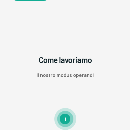
Come lavoriamo
Il nostro modus operandi
1