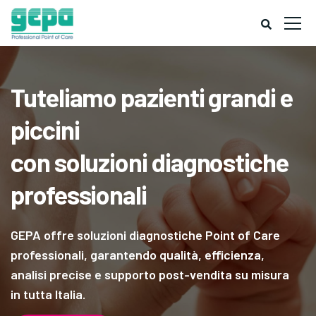
Tuteliamo pazienti grandi e
piccini
con soluzioni diagnostiche
professionali
GEPA offre soluzioni diagnostiche Point of Care
professionali, garantendo qualità, efficienza,
analisi precise e supporto post-vendita su misura
in tutta Italia.