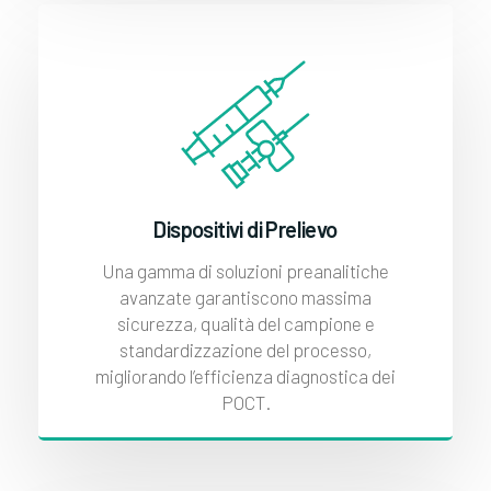
Dispositivi di Prelievo
Una gamma di soluzioni preanalitiche
avanzate garantiscono massima
sicurezza, qualità del campione e
standardizzazione del processo,
migliorando l’efficienza diagnostica dei
POCT.