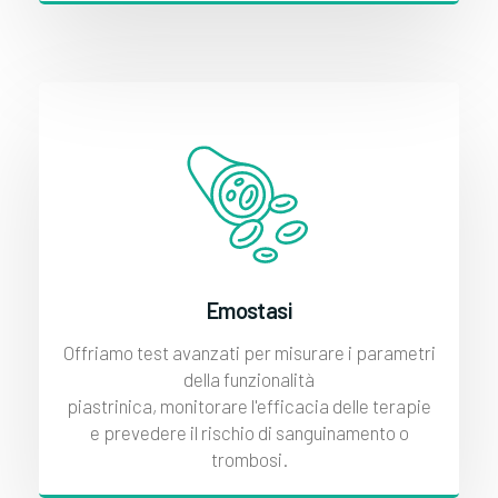
Emostasi
Offriamo test avanzati per misurare i parametri
della funzionalità
piastrinica, monitorare l'efficacia delle terapie
e prevedere il rischio di sanguinamento o
trombosi.