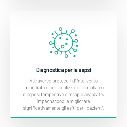
Diagnostica per la sepsi
Attraverso protocolli di intervento
immediato e personalizzato, formuliamo
diagnosi tempestive e terapie avanzate,
impegnandoci a migliorare
significativamente gli esiti per i pazienti.