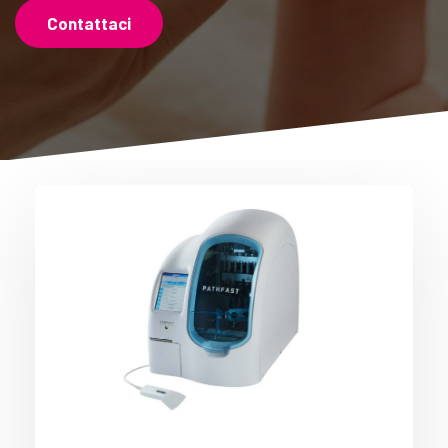
Contattaci