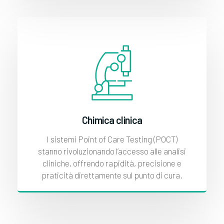
Chimica clinica
I sistemi Point of Care Testing (POCT)
stanno rivoluzionando l’accesso alle analisi
cliniche, offrendo rapidità, precisione e
praticità direttamente sul punto di cura.