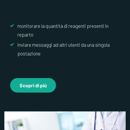
monitorare la quantità di reagenti presenti in
reparto
inviare messaggi ad altri utenti da una singola
postazione
Scopri di più