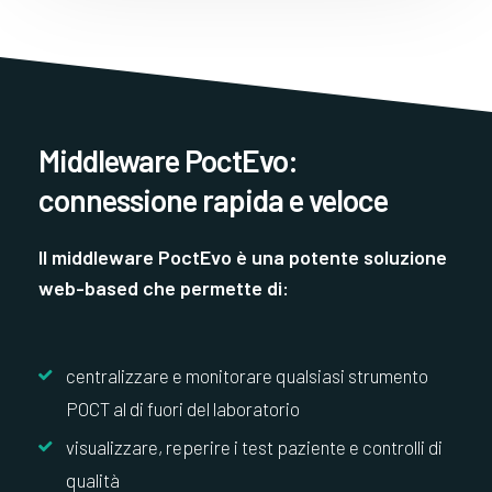
Middleware PoctEvo:
connessione rapida e veloce
Il middleware PoctEvo è una potente soluzione
web-based che permette di:
centralizzare e monitorare qualsiasi strumento
POCT al di fuori del laboratorio
visualizzare, reperire i test paziente e controlli di
qualità