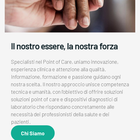
Il nostro essere,
la nostra forza
Specialisti nel Point of Care, uniamo innovazione,
esperienza clinica e attenzione alla qualità.
Informazione, formazione e passione guidano ogni
nostra scelta. Il nostro approccio unisce competenza
tecnica e umanità, con l’obiettivo di offrire soluzioni
soluzioni point of care e dispositivi diagnostici di
laboratorio che rispondano concretamente alle
necessità dei professionisti della salute e dei
pazienti.
Chi Siamo