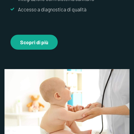
Accesso a diagnostica di qualità
Scopri di più