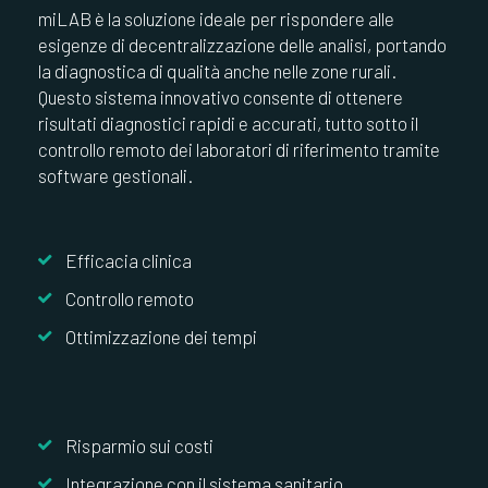
miLAB è la soluzione ideale per rispondere alle
esigenze di decentralizzazione delle analisi, portando
la diagnostica di qualità anche nelle zone rurali.
Questo sistema innovativo consente di ottenere
risultati diagnostici rapidi e accurati, tutto sotto il
controllo remoto dei laboratori di riferimento tramite
software gestionali.
Efficacia clinica
Controllo remoto
Ottimizzazione dei tempi
Risparmio sui costi
Integrazione con il sistema sanitario