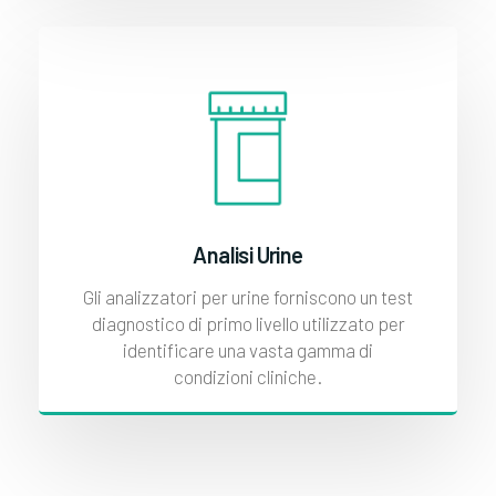
Analisi Urine
Gli analizzatori per urine forniscono un test
diagnostico di primo livello utilizzato per
identificare una vasta gamma di
condizioni cliniche.