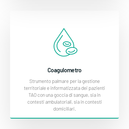
Coagulometro
Strumento palmare per la gestione
territoriale e informatizzata dei pazienti
TAO con una goccia di sangue, sia in
contesti ambulatoriali, sia in contesti
domiciliari.