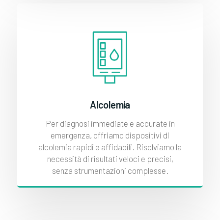
Alcolemia
Per diagnosi immediate e accurate in
emergenza, offriamo dispositivi di
alcolemia rapidi e affidabili. Risolviamo la
necessità di risultati veloci e precisi,
senza strumentazioni complesse.