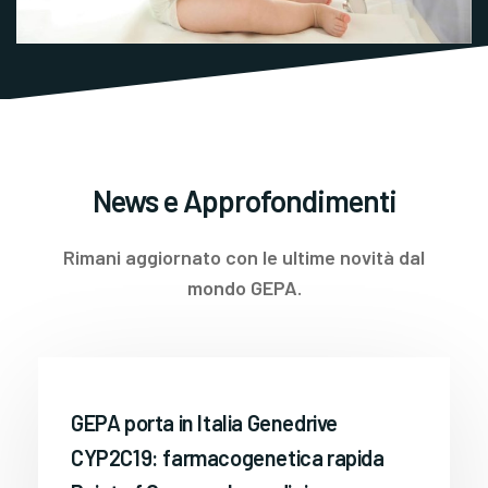
News e Approfondimenti
Rimani aggiornato con le ultime novità dal
mondo GEPA.
GEPA porta in Italia Genedrive
CYP2C19: farmacogenetica rapida