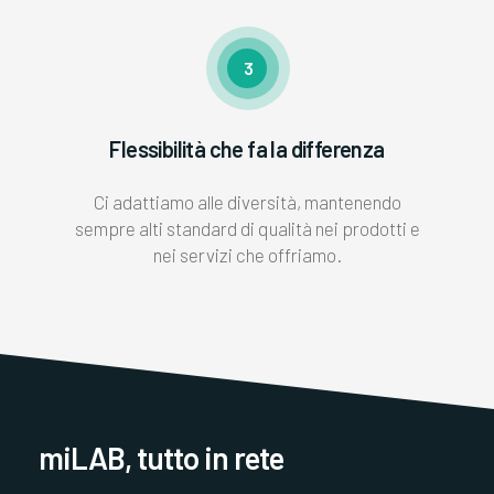
3
Flessibilità che fa la differenza
Ci adattiamo alle diversità, mantenendo
sempre alti standard di qualità nei prodotti e
nei servizi che offriamo.
miLAB, tutto in rete