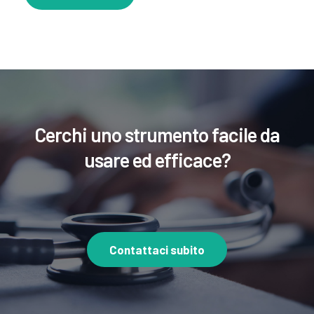
Cerchi uno strumento facile da
usare ed efficace?
Contattaci subito