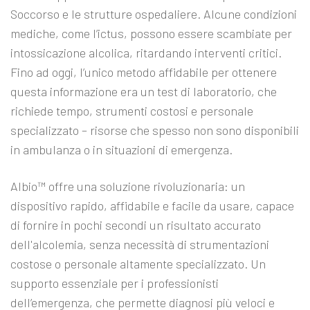
Soccorso e le strutture ospedaliere. Alcune condizioni
mediche, come l’ictus, possono essere scambiate per
intossicazione alcolica, ritardando interventi critici.
Fino ad oggi, l’unico metodo affidabile per ottenere
questa informazione era un test di laboratorio, che
richiede tempo, strumenti costosi e personale
specializzato – risorse che spesso non sono disponibili
in ambulanza o in situazioni di emergenza.
Albio™ offre una soluzione rivoluzionaria: un
dispositivo rapido, affidabile e facile da usare, capace
di fornire in pochi secondi un risultato accurato
dell'alcolemia, senza necessità di strumentazioni
costose o personale altamente specializzato. Un
supporto essenziale per i professionisti
dell’emergenza, che permette diagnosi più veloci e