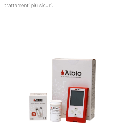
trattamenti più sicuri.