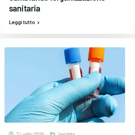
sanitaria
Leggi tutto
7 Luglio 2025
Insights