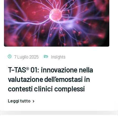
7 Luglio 2025
Insights
T-TAS® 01: innovazione nella
valutazione dell’emostasi in
contesti clinici complessi
Leggi tutto