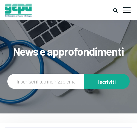
News e approfondimenti