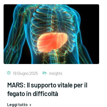
19 Giugno 2025
Insights
MARS: Il supporto vitale per il
fegato in difficoltà
Leggi tutto