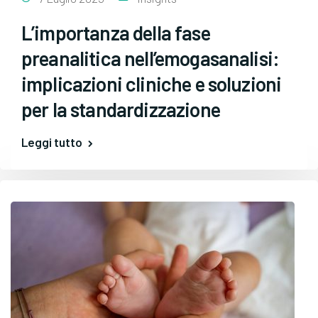
L’importanza della fase
preanalitica nell’emogasanalisi:
implicazioni cliniche e soluzioni
per la standardizzazione
Leggi tutto