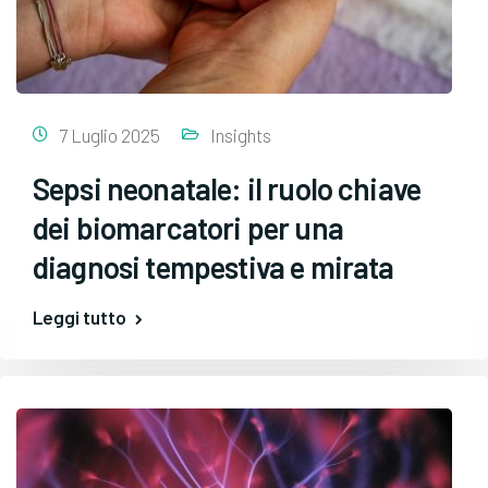
7 Luglio 2025
Insights
Sepsi neonatale: il ruolo chiave
dei biomarcatori per una
diagnosi tempestiva e mirata
Leggi tutto