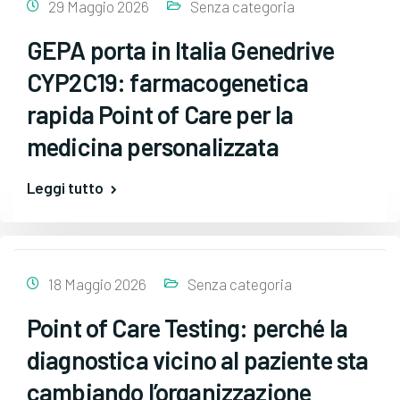
29 Maggio 2026
Senza categoria
GEPA porta in Italia Genedrive
CYP2C19: farmacogenetica
rapida Point of Care per la
medicina personalizzata
Leggi tutto
18 Maggio 2026
Senza categoria
Point of Care Testing: perché la
diagnostica vicino al paziente sta
cambiando l’organizzazione