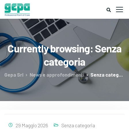
Currently browsing: Senza
categoria
Gepa Srl
News e approfondimenti
Senza categoria
29 Maggio 2026
Senza categoria