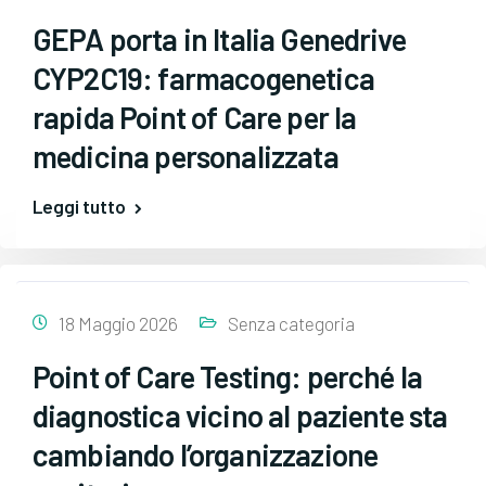
GEPA porta in Italia Genedrive
CYP2C19: farmacogenetica
rapida Point of Care per la
medicina personalizzata
Leggi tutto
18 Maggio 2026
Senza categoria
Point of Care Testing: perché la
diagnostica vicino al paziente sta
cambiando l’organizzazione