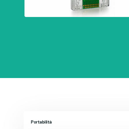
Portabilità