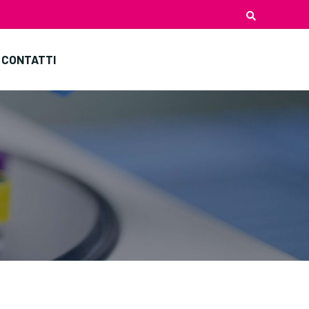
CONTATTI