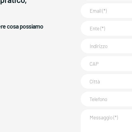
pere cosa possiamo