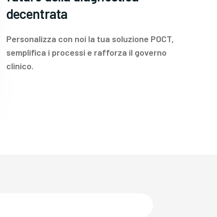
decentrata
Personalizza con noi la tua soluzione POCT,
semplifica i processi e rafforza il governo
clinico.