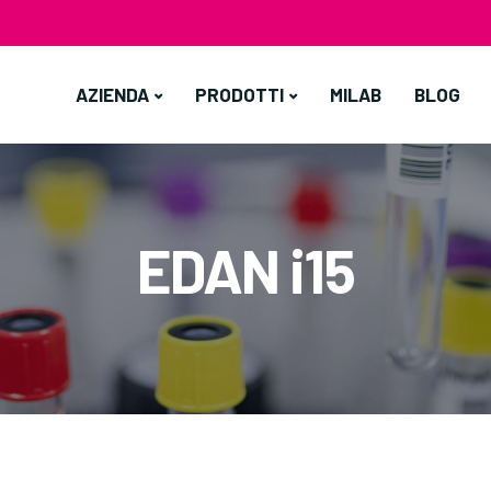
AZIENDA
PRODOTTI
MILAB
BLOG
EDAN i15