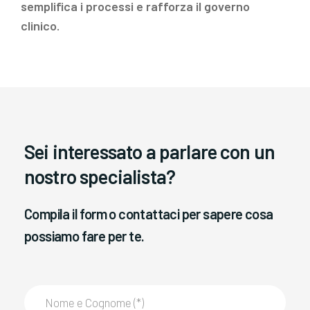
semplifica i processi e rafforza il governo
clinico.
Sei interessato a parlare con un
nostro specialista?
Compila il form o contattaci per sapere cosa
possiamo fare per te.