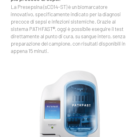
La Presepsina (sCD14-ST) è un biomarcatore
innovativo, specificamente indicato per la diagnosi
precoce di sepsi e infezioni sistemiche. Grazie al
sistema PATHFAST®, oggi è possibile eseguire il test
direttamente al punto di cura, su sangue intero, senza
preparazione del campione, con risultati disponibili in
appena 15 minuti.