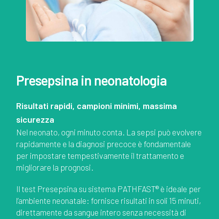
Presepsina in neonatologia
Risultati rapidi, campioni minimi, massima
sicurezza
Nel neonato, ogni minuto conta. La sepsi può evolvere
rapidamente e la diagnosi precoce è fondamentale
per impostare tempestivamente il trattamento e
migliorare la prognosi.
Il test Presepsina su sistema PATHFAST® è ideale per
l’ambiente neonatale: fornisce risultati in soli 15 minuti,
direttamente da sangue intero senza necessità di