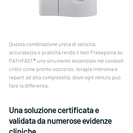
Questa combinazione unica di velocità,
accuratezza e praticità rende il test Presepsina su
PATHFAST® uno strumento essenziale nei contesti
critici come pronto soccorso, terapia intensiva e
reparti ad alta complessità, dove ogni minuto può
fare la differenza.
Una soluzione certificata e
validata da numerose evidenze
cliniche