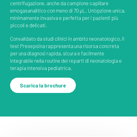
centrifugazione, anche da campione capillare
emogasanalitico con meno di 70 µL. Un’opzione unica,
minimamente invasiva e perfetta per i pazienti più
piccoli e delicati.
Convalidato da studi clinici in ambito neonatologico, il
test Presepsina rappresenta una risorsa concreta
per una diagnosi rapida, sicura e facilmente
integrabile nella routine dei reparti di neonatologia e
terapia intensiva pediatrica.
Scarica la brochure