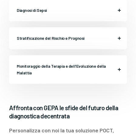
Diagnosi di Sepsi
Stratificazione del Rischio e Prognosi
Monitoraggio della Terapia e dell’Evoluzione della
Malattia
Affronta con GEPA le sfide del futuro della
diagnostica decentrata
Personalizza con noi la tua soluzione POCT,